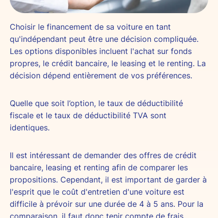
Choisir le financement de sa voiture en tant
qu'indépendant peut être une décision compliquée.
Les options disponibles incluent l'achat sur fonds
propres, le crédit bancaire, le leasing et le renting. La
décision dépend entièrement de vos préférences.
Quelle que soit l’option, le taux de déductibilité
fiscale et le taux de déductibilité TVA sont
identiques.
Il est intéressant de demander des offres de crédit
bancaire, leasing et renting afin de comparer les
propositions. Cependant, il est important de garder à
l'esprit que le coût d'entretien d'une voiture est
difficile à prévoir sur une durée de 4 à 5 ans. Pour la
comparaison, il faut donc tenir compte de frais