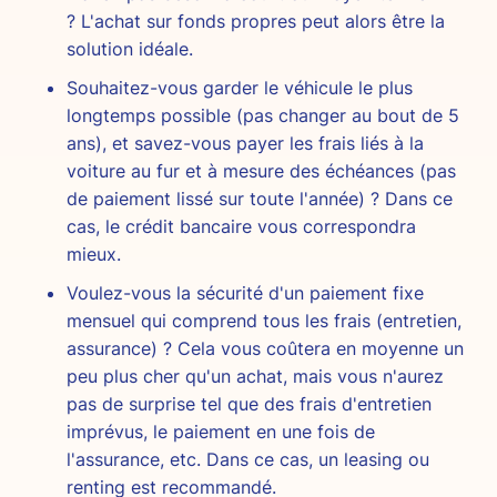
? L'achat sur fonds propres peut alors être la
solution idéale.
Souhaitez-vous garder le véhicule le plus
longtemps possible (pas changer au bout de 5
ans), et savez-vous payer les frais liés à la
voiture au fur et à mesure des échéances (pas
de paiement lissé sur toute l'année) ? Dans ce
cas, le crédit bancaire vous correspondra
mieux.
Voulez-vous la sécurité d'un paiement fixe
mensuel qui comprend tous les frais (entretien,
assurance) ? Cela vous coûtera en moyenne un
peu plus cher qu'un achat, mais vous n'aurez
pas de surprise tel que des frais d'entretien
imprévus, le paiement en une fois de
l'assurance, etc. Dans ce cas, un leasing ou
renting est recommandé.