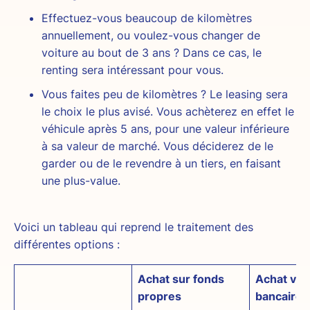
Effectuez-vous beaucoup de kilomètres
annuellement, ou voulez-vous changer de
voiture au bout de 3 ans ? Dans ce cas, le
renting sera intéressant pour vous.
Vous faites peu de kilomètres ? Le leasing sera
le choix le plus avisé. Vous achèterez en effet le
véhicule après 5 ans, pour une valeur inférieure
à sa valeur de marché. Vous déciderez de le
garder ou de le revendre à un tiers, en faisant
une plus-value.
Voici un tableau qui reprend le traitement des
différentes options :
Achat sur fonds
Achat via 
propres
bancaire