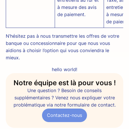
à mesure des avis
entretiens
de paiement.
à mesure 
de paieme
N’hésitez pas à nous transmettre les offres de votre
banque ou concessionnaire pour que nous vous
aidions à choisir l’option qui vous conviendra le
mieux.
hello world!
Notre équipe est là pour vous !
Une question ? Besoin de conseils
supplémentaires ? Venez nous expliquer votre
problématique via notre formulaire de contact.
Contactez-nous