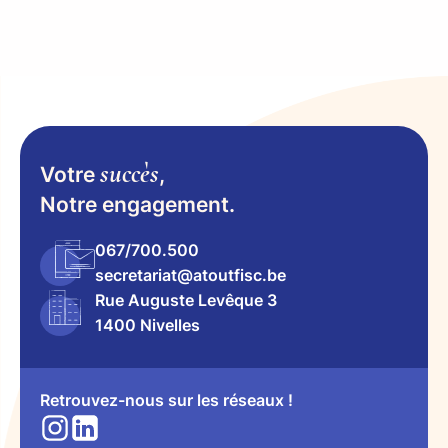
succès
Votre
,
Notre engagement.
067/700.500
secretariat@atoutfisc.be
Rue Auguste Levêque 3
1400 Nivelles
Retrouvez-nous sur les réseaux !