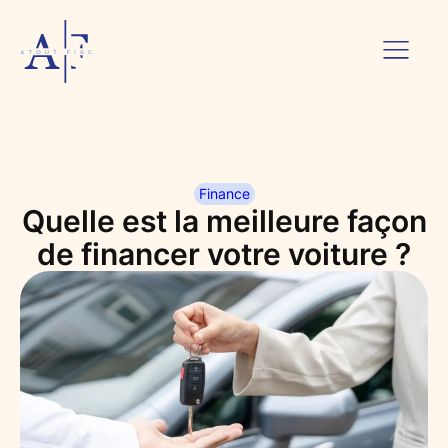
Finance
Quelle est la meilleure façon
de financer votre voiture ?